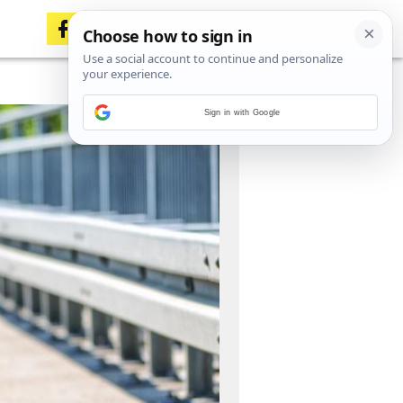
Sign in with Google