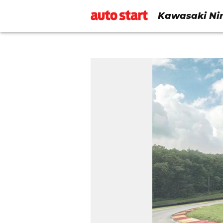
Kawasaki Nin