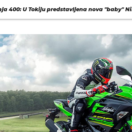
ja 400: U Tokiju predstavljena nova "baby" Ni