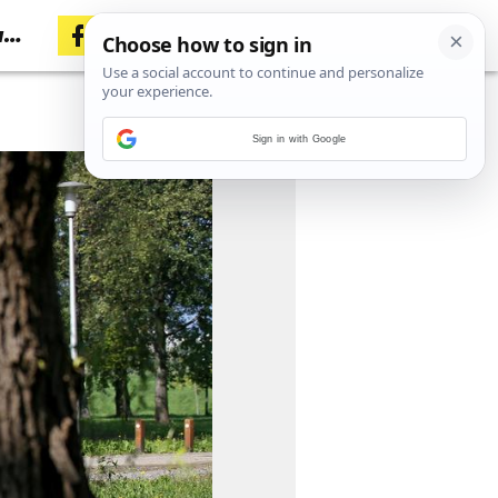
a
Sign in with Google