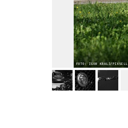
FOTO: IGOR KRALJ/PIXSELL