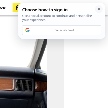
tvo
Sign in with Google