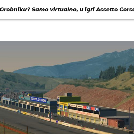
Grobniku? Samo virtualno, u igri Assetto Cors