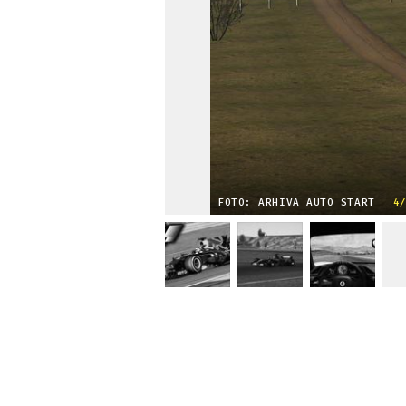
FOTO: ARHIVA AUTO START
4