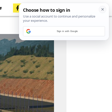
a
Sign in with Google