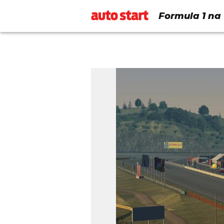
Formula 1 na 