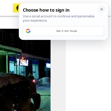
Sign in with Google