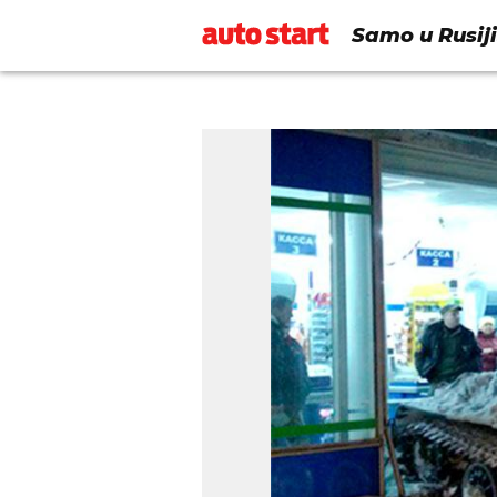
Samo u Rusiji