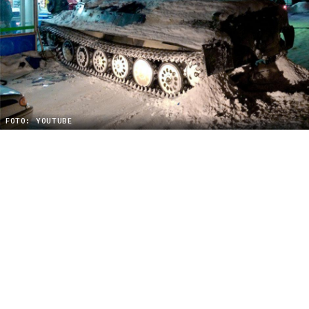
FOTO: YOUTUBE