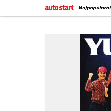
Najpopularni
Kanadi