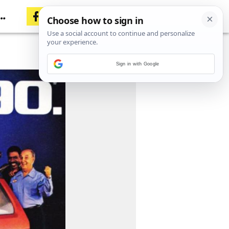
Sign in with Google