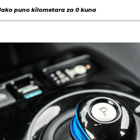
 Jako puno kilometara za 0 kuna