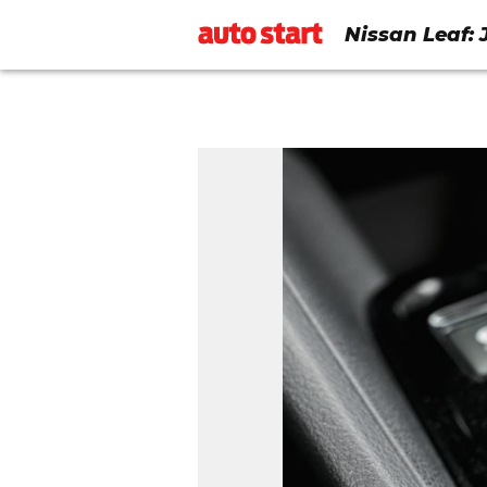
Nissan Leaf: