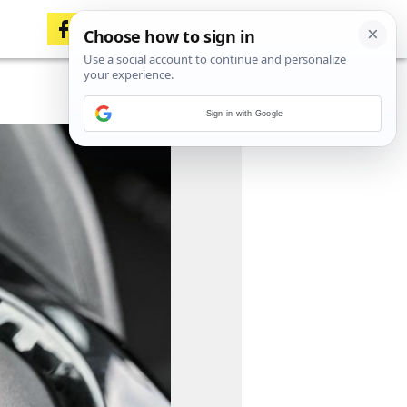
Sign in with Google