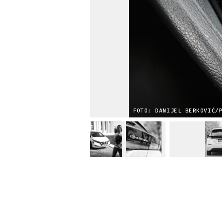
FOTO: DANIJEL BERKOVIĆ/