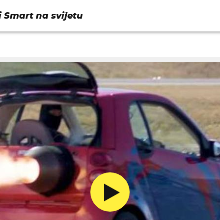
i Smart na svijetu