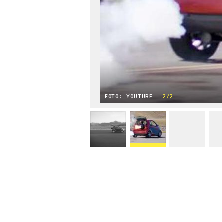
FOTO: YOUTUBE
2/2