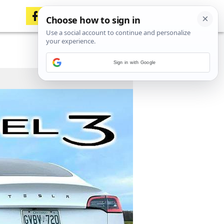
Sign in with Google