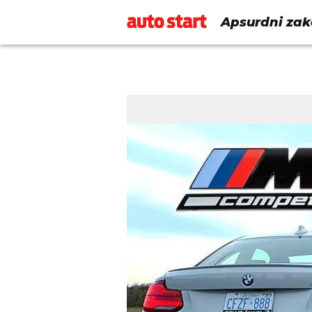
Apsurdni zak