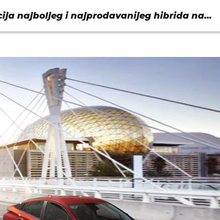
ija najboljeg i najprodavanijeg hibrida na