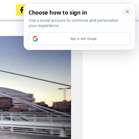
Sign in with Google