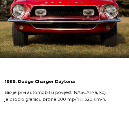
1969. Dodge Charger Daytona
Bio je prvi automobil u povijesti NASCAR-a, koji
je probio granicu brzine 200 mp/h ili 320 km/h.