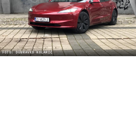
FOTO: DUBRAVKO KOLARIĆ