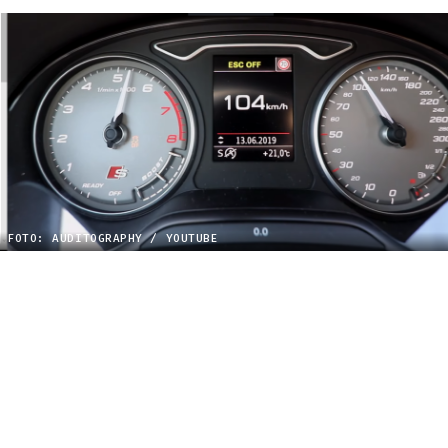
FOTO: AUDITOGRAPHY / YOUTUBE