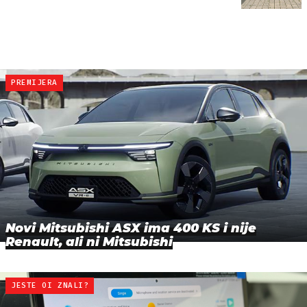
PREMIJERA
Novi Mitsubishi ASX ima 400 KS i nije
Renault, ali ni Mitsubishi
JESTE OI ZNALI?