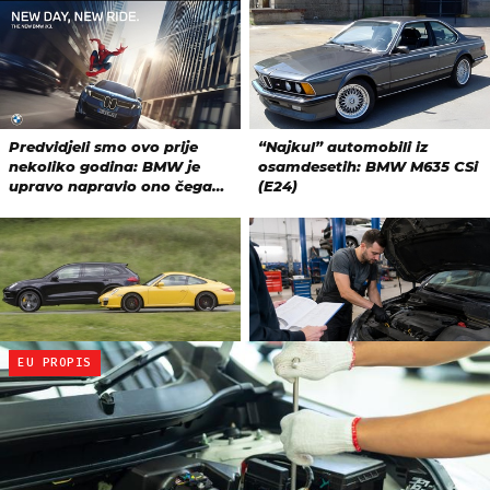
EU PROPIS