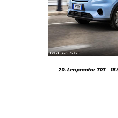
FOTO: LEAPMOTOR
20. Leapmotor T03 – 18