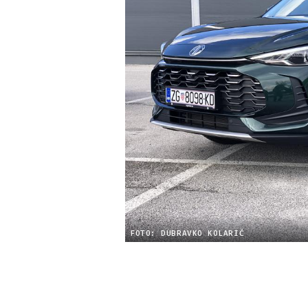
FOTO: DUBRAVKO KOLARIĆ