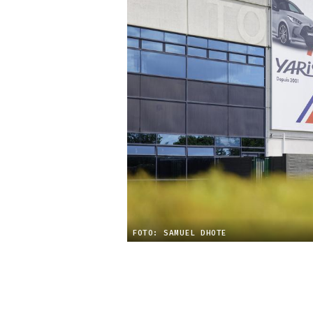
FOTO: SAMUEL DHOTE