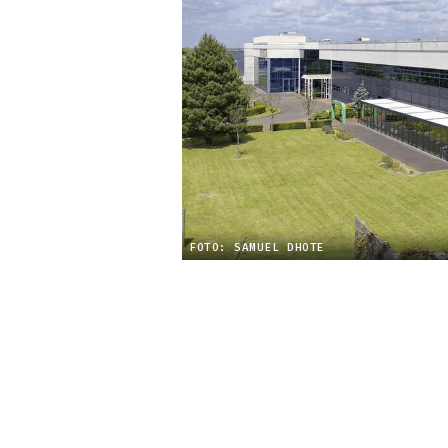
FOTO: SAMUEL DHOTE