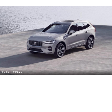
FOTO: VOLVO