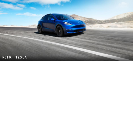
FOTO: TESLA