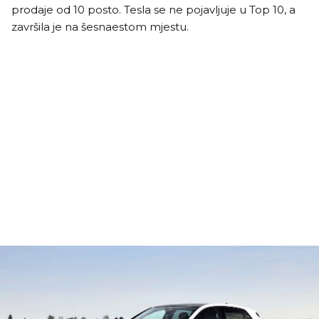
prodaje od 10 posto. Tesla se ne pojavljuje u Top 10, a
završila je na šesnaestom mjestu.