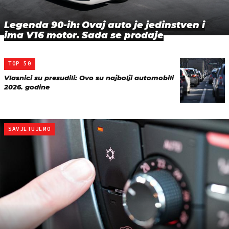
Legenda 90-ih: Ovaj auto je jedinstven i
ima V16 motor. Sada se prodaje
TOP 50
Vlasnici su presudili: Ovo su najbolji automobili
2026. godine
SAVJETUJEMO