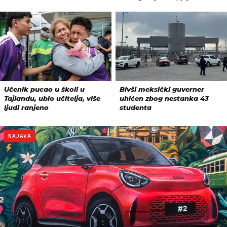
NAJAVA