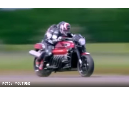
FOTO: YOUTUBE