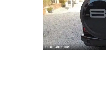
FOTO: AUTO HOME