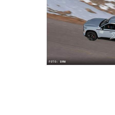
FOTO: BMW