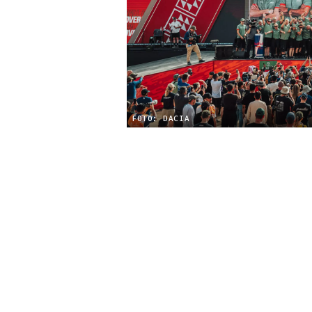
FOTO: DACIA