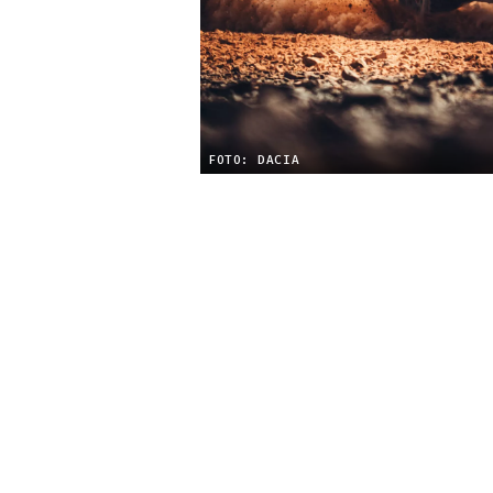
FOTO: DACIA