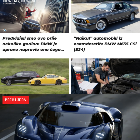
PREMIJERA