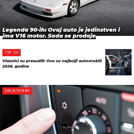
Legenda 90-ih: Ovaj auto je jedinstven i
ima V16 motor. Sada se prodaje
TOP 50
Vlasnici su presudili: Ovo su najbolji automobili
2026. godine
SAVJETUJEMO