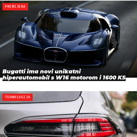
PREMIJERA
Bugatti ima novi unikatni
hiperautomobil s W16 motorom i 1600 KS
TEHNOLOGIJA