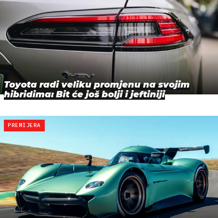
Toyota radi veliku promjenu na svojim
hibridima: Bit će još bolji i jeftiniji
PREMIJERA