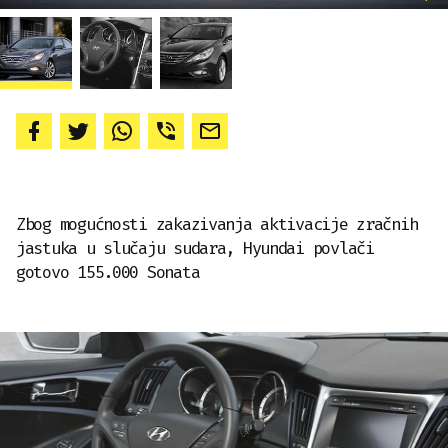
Zbog mogućnosti zakazivanja aktivacije zračnih
jastuka u slučaju sudara, Hyundai povlači
gotovo 155.000 Sonata