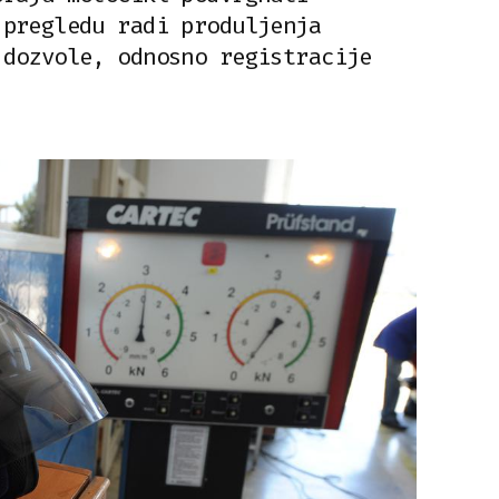
 pregledu radi produljenja
 dozvole, odnosno registracije