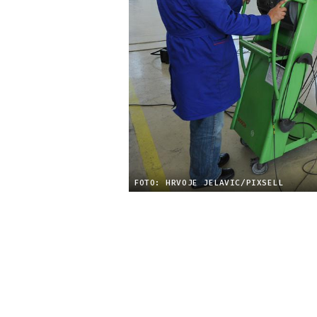
FOTO: HRVOJE JELAVIC/PIXSELL