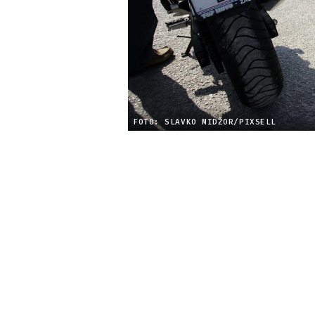
FOTO: SLAVKO MIDŽOR/PIXSELL