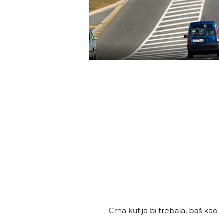
Crna kutija bi trebala, baš kao 