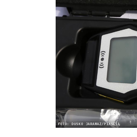
FOTO: DUSKO JARAMAZ/PIXSELL