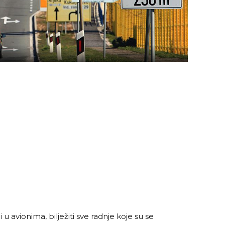
i u avionima, bilježiti sve radnje koje su se