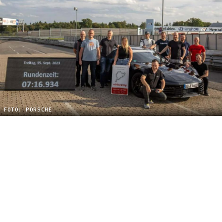
FOTO: PORSCHE