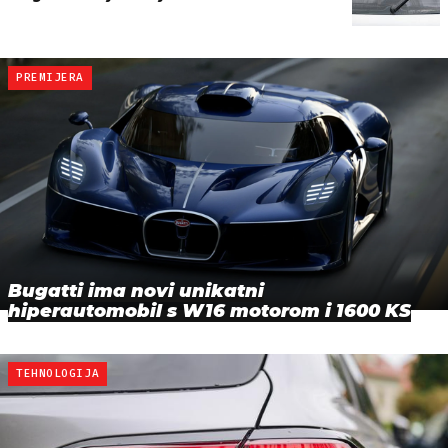
PREMIJERA
Bugatti ima novi unikatni
hiperautomobil s W16 motorom i 1600 KS
TEHNOLOGIJA