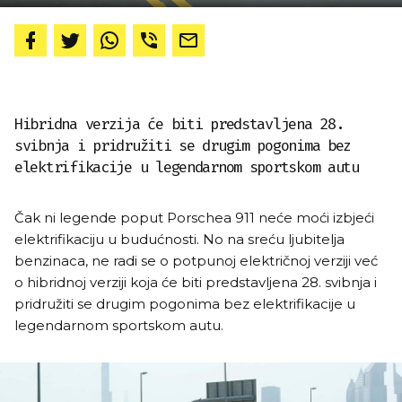
Hibridna verzija će biti predstavljena 28.
svibnja i pridružiti se drugim pogonima bez
elektrifikacije u legendarnom sportskom autu
Čak ni legende poput Porschea 911 neće moći izbjeći
elektrifikaciju u budućnosti. No na sreću ljubitelja
benzinaca, ne radi se o potpunoj električnoj verziji već
o hibridnoj verziji koja će biti predstavljena 28. svibnja i
pridružiti se drugim pogonima bez elektrifikacije u
legendarnom sportskom autu.