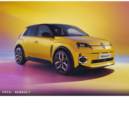
FOTO: RENAULT