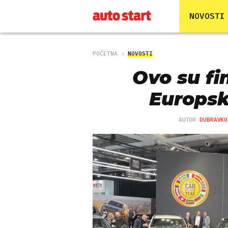
NOVOSTI
POČETNA
NOVOSTI
Ovo su fin
Europsk
AUTOR
DUBRAVKO