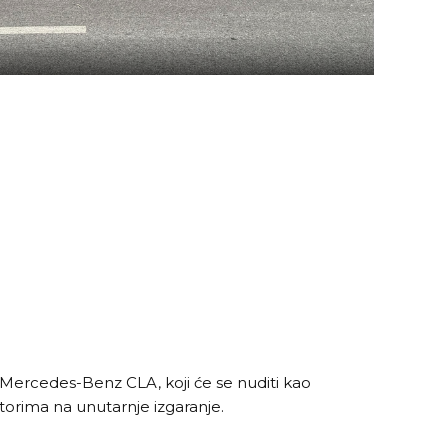
i Mercedes-Benz CLA, koji će se nuditi kao
torima na unutarnje izgaranje.