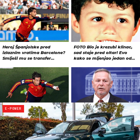
E-POWER