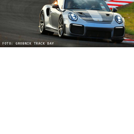
FOTO: GROBNIK TRACK DAY