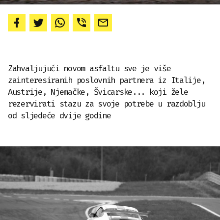
Zahvaljujući novom asfaltu sve je više
zainteresiranih poslovnih partnera iz Italije,
Austrije, Njemačke, Švicarske... koji žele
rezervirati stazu za svoje potrebe u razdoblju
od sljedeće dvije godine