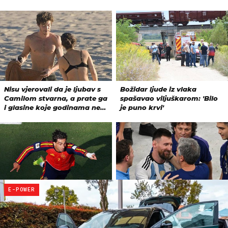
E-POWER