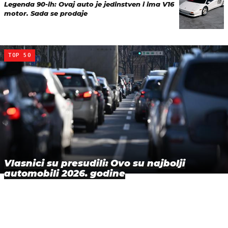
Legenda 90-ih: Ovaj auto je jedinstven i ima V16
motor. Sada se prodaje
TOP 50
Vlasnici su presudili: Ovo su najbolji
automobili 2026. godine