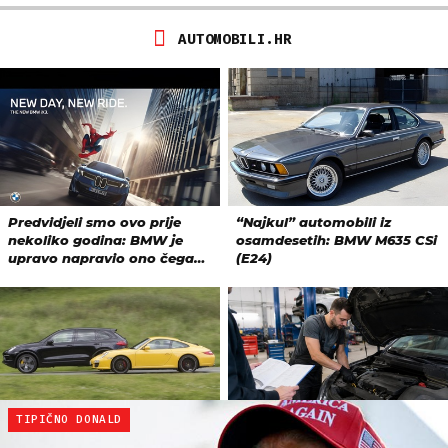
TIPIČNO DONALD