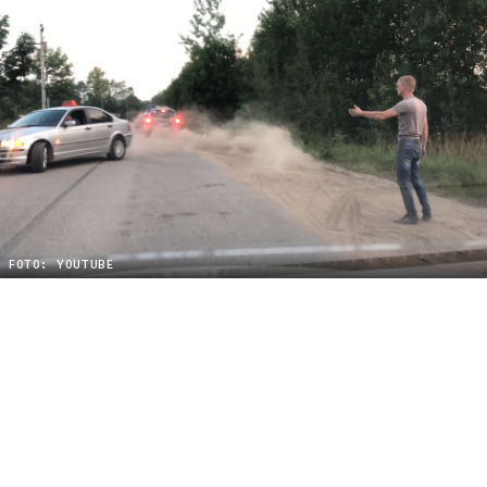
FOTO: YOUTUBE