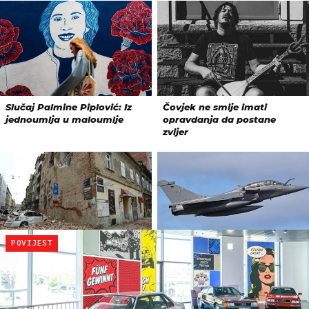
POVIJEST