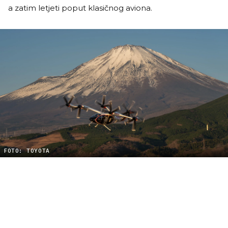
a zatim letjeti poput klasičnog aviona.
FOTO: TOYOTA