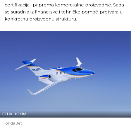
certifikacija i priprema komercijalne proizvodnje. Sada
se suradnja iz financijske i tehničke pomoći pretvara u
konkretnu proizvodnu strukturu.
FOTO: HONDA
Honda Jet