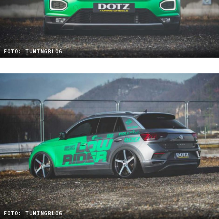
FOTO: TUNINGBLOG
FOTO: TUNINGBLOG