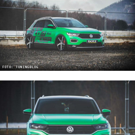
FOTO: TUNINGBLOG