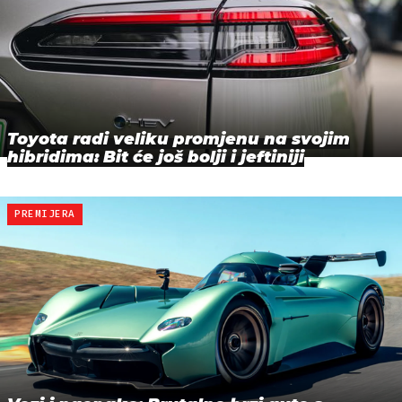
Toyota radi veliku promjenu na svojim
hibridima: Bit će još bolji i jeftiniji
PREMIJERA