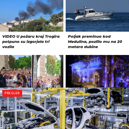
PREGLED