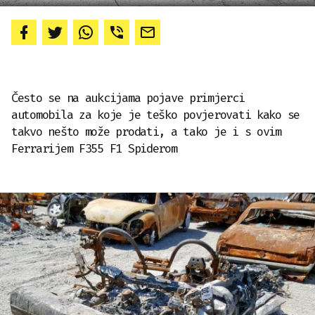
Često se na aukcijama pojave primjerci
automobila za koje je teško povjerovati kako se
takvo nešto može prodati, a tako je i s ovim
Ferrarijem F355 F1 Spiderom