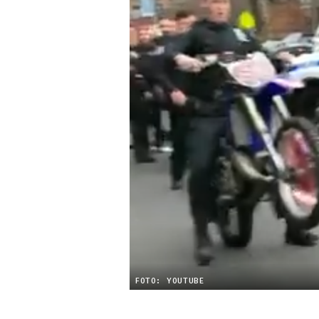
FOTO: YOUTUBE