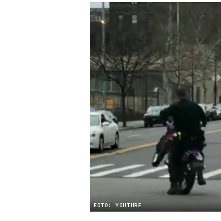
FOTO: YOUTUBE