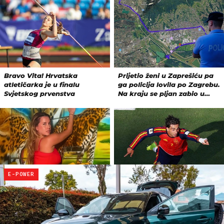
E-POWER