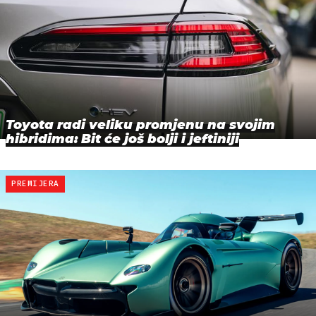
Toyota radi veliku promjenu na svojim
hibridima: Bit će još bolji i jeftiniji
PREMIJERA