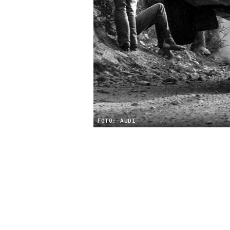
FOTO: AUDI