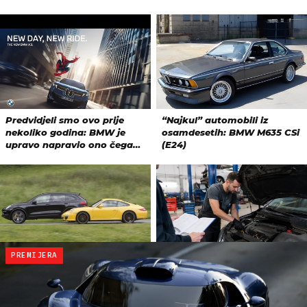
PREMIJERA