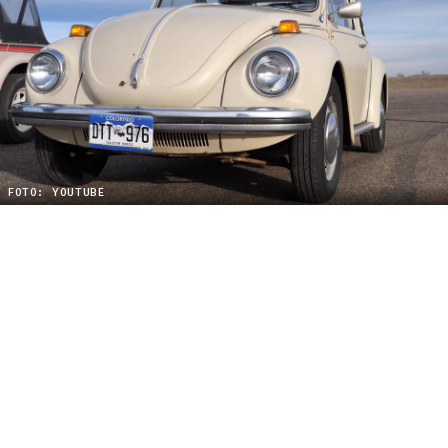
FOTO: YOUTUBE