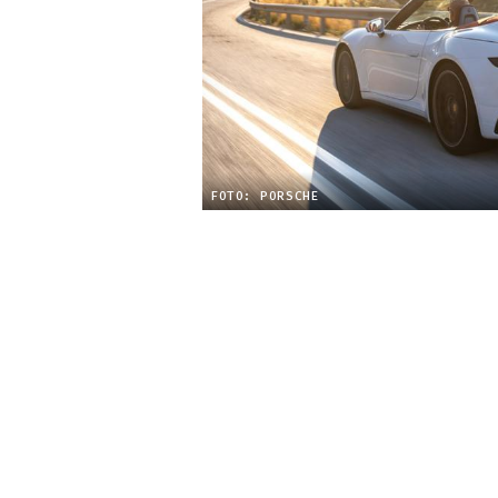
FOTO: PORSCHE