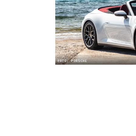
FOTO: PORSCHE