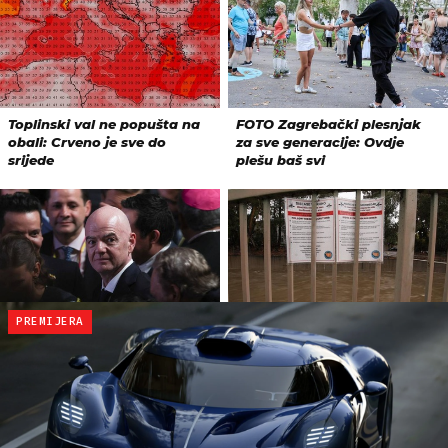
PREMIJERA