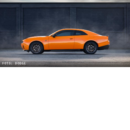
FOTO: DODGE