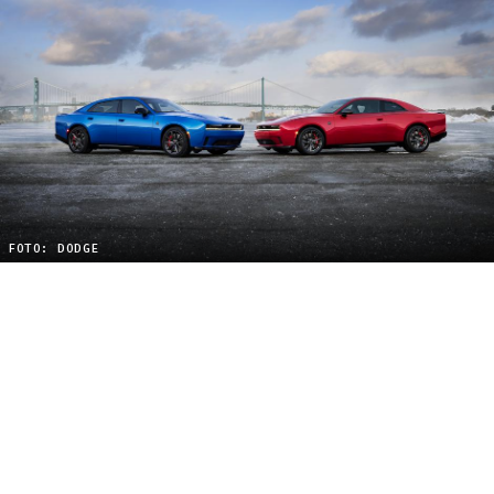
FOTO: DODGE