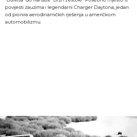
povijesti zauzima i legendarni Charger Daytona, jedan
od pionira aerodinamičkih rješenja u američkom
automobilizmu.