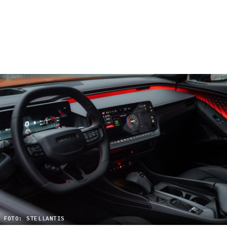
FOTO: STELLANTIS