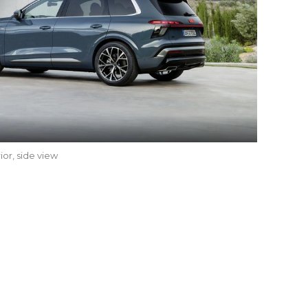
ior, side view