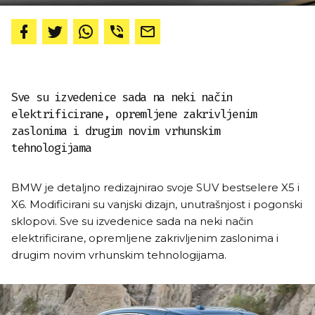
Sve su izvedenice sada na neki način
elektrificirane, opremljene zakrivljenim
zaslonima i drugim novim vrhunskim
tehnologijama
BMW je detaljno redizajnirao svoje SUV bestselere X5 i
X6. Modificirani su vanjski dizajn, unutrašnjost i pogonski
sklopovi. Sve su izvedenice sada na neki način
elektrificirane, opremljene zakrivljenim zaslonima i
drugim novim vrhunskim tehnologijama.