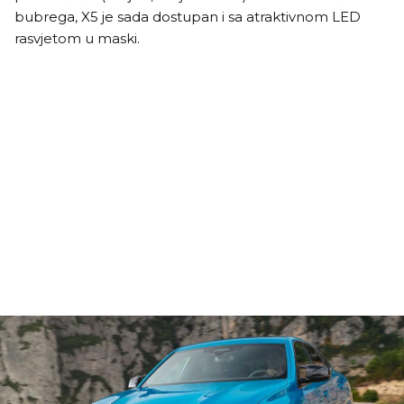
bubrega, X5 je sada dostupan i sa atraktivnom LED
rasvjetom u maski.