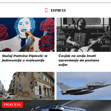
PREMIJERA