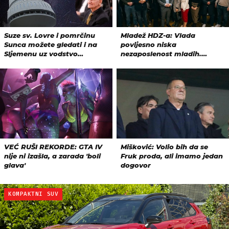
KOMPAKTNI SUV