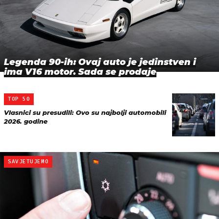
Legenda 90-ih: Ovaj auto je jedinstven i
ima V16 motor. Sada se prodaje
TOP 50
Vlasnici su presudili: Ovo su najbolji automobili
2026. godine
SAVJETUJEMO