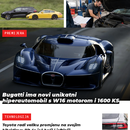
PREMIJERA
Bugatti ima novi unikatni
hiperautomobil s W16 motorom i 1600 KS
TEHNOLOGIJA
Toyota radi veliku promjenu na svojim